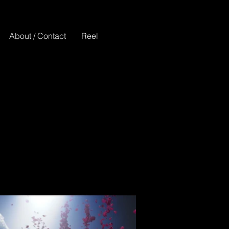
About / Contact
Reel